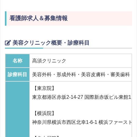
看護師求人＆募集情報
美容クリニック概要・診療科目
名称
高須クリニック
診療科目
美容外科・形成外科・美容皮膚科・審美歯科
【東京院】
東京都港区赤坂2-14-27 国際新赤坂ビル東館12F
【横浜院】
神奈川県横浜市西区北幸1-6-1 横浜ファーストビ