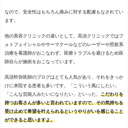
なので、安全性はもちろん痛みに対する配慮もなされてい
ます。
他の美容クリニックの違いとして、高須クリニックではフ
ォトフェイシャルやサーマクールなどのレーザーや照射系
治療を看護師がおこなわず、医療トラブルを避けるため医
師自らが施術をおこなっています。
高須幹弥医師のブログはとても人気があり、それをきっか
けに来院する患者も多いです。「こういう風にしたい」
「こんな芸能人みたいになりたい」といった、
こだわりを
持つお客さんが多いと言われていますので、その気持ちを
受け止めて希望を叶えられるというやりがいを感じること
ができると思いますよ。