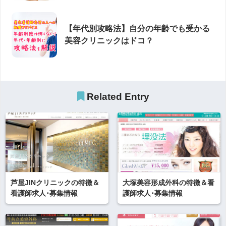
【年代別攻略法】自分の年齢でも受かる
美容クリニックはドコ？
Related Entry
芦屋JINクリニックの特徴＆
大塚美容形成外科の特徴＆看
看護師求人･募集情報
護師求人･募集情報