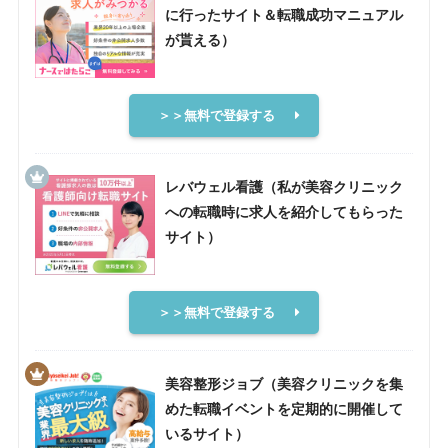
に行ったサイト＆転職成功マニュアル
が貰える）
＞＞無料で登録する
レバウェル看護（私が美容クリニック
への転職時に求人を紹介してもらった
サイト）
＞＞無料で登録する
美容整形ジョブ（美容クリニックを集
めた転職イベントを定期的に開催して
いるサイト）