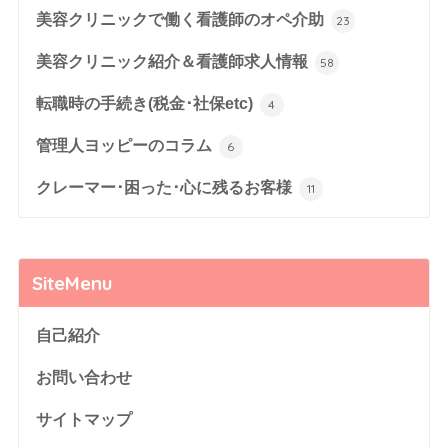
美容クリニックで働く看護師のオペ介助
23
美容クリニック紹介＆看護師求人情報
58
転職時の手続き(税金･社保etc)
4
管理人ヨッピーのコラム
6
クレーマー･困った･心に残るお客様
11
SiteMenu
自己紹介
お問い合わせ
サイトマップ