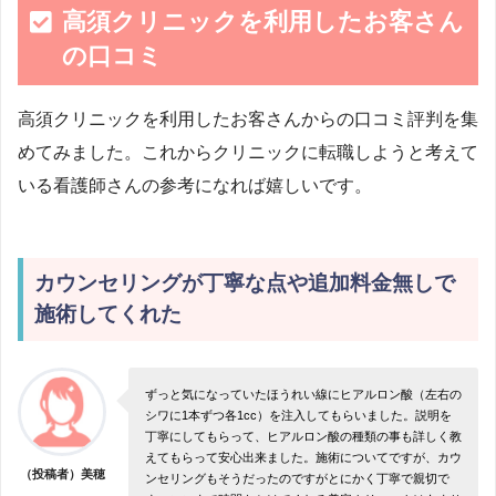
高須クリニックを利用したお客さん
の口コミ
高須クリニックを利用したお客さんからの口コミ評判を集
めてみました。これからクリニックに転職しようと考えて
いる看護師さんの参考になれば嬉しいです。
カウンセリングが丁寧な点や追加料金無しで
施術してくれた
ずっと気になっていたほうれい線にヒアルロン酸（左右の
シワに1本ずつ各1cc）を注入してもらいました。説明を
丁寧にしてもらって、ヒアルロン酸の種類の事も詳しく教
えてもらって安心出来ました。施術についてですが、カウ
（投稿者）美穂
ンセリングもそうだったのですがとにかく丁寧で親切で