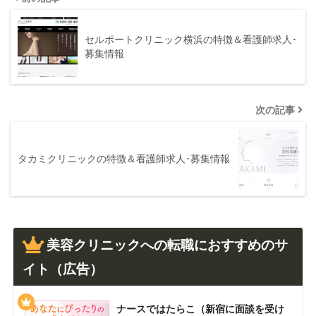
セルポートクリニック横浜の特徴＆看護師求人･
募集情報
次の記事
タカミクリニックの特徴＆看護師求人･募集情報
美容クリニックへの転職におすすめのサ
イト（広告）
ナースではたらこ（新宿に面談を受け