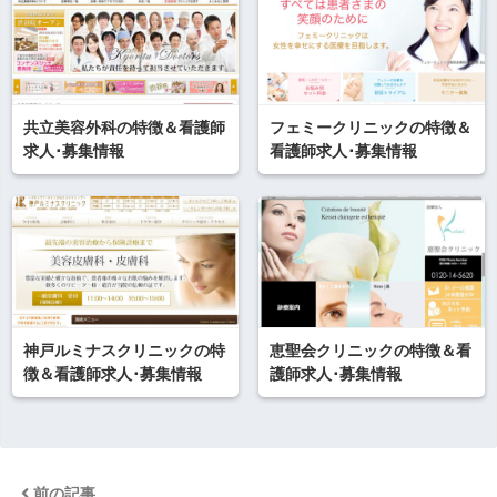
共立美容外科の特徴＆看護師
フェミークリニックの特徴＆
求人･募集情報
看護師求人･募集情報
神戸ルミナスクリニックの特
恵聖会クリニックの特徴＆看
徴＆看護師求人･募集情報
護師求人･募集情報
前の記事