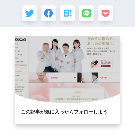
0
0
0
0
この記事が気に入ったらフォローしよう