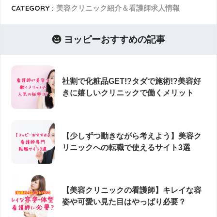
CATEGORY :
美容クリニック紹介＆看護師求人情報
ヨッピーおすすめの記事
社割で化粧品GET!?タダで施術!?美容好
きに嬉しいクリニックで働くメリット
【少しずつ動きながら考えよう】美容ク
リニックへの転職で使えるサイト3選
【美容クリニックの看護師】キレイな容
姿や可愛い見た目はやっぱり必要？