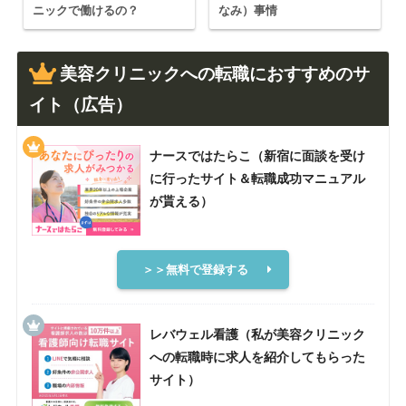
ニックで働けるの？
なみ）事情
美容クリニックへの転職におすすめのサ
イト（広告）
ナースではたらこ（新宿に面談を受け
に行ったサイト＆転職成功マニュアル
が貰える）
＞＞無料で登録する
レバウェル看護（私が美容クリニック
への転職時に求人を紹介してもらった
サイト）