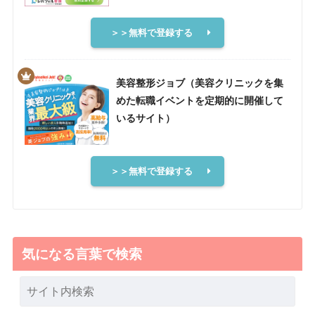
＞＞無料で登録する
美容整形ジョブ（美容クリニックを集
めた転職イベントを定期的に開催して
いるサイト）
＞＞無料で登録する
気になる言葉で検索