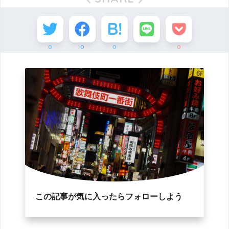
0
0
0
0
この記事が気に入ったらフォローしよう