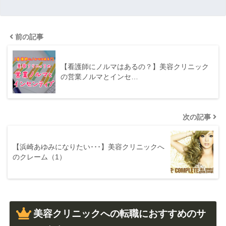
前の記事
【看護師にノルマはあるの？】美容クリニック
の営業ノルマとインセ…
次の記事
【浜崎あゆみになりたい･･･】美容クリニックへ
のクレーム（1）
美容クリニックへの転職におすすめのサ