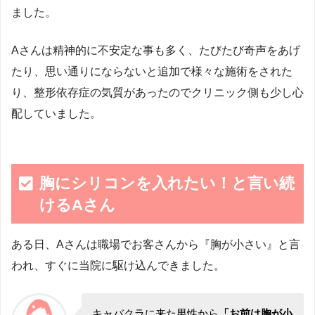
ました。
Aさんは精神的に不安定な事も多く、たびたび奇声をあげ
たり、思い通りにならないと追加で様々な施術をされた
り、整形依存症の気質があったのでクリニック側も少し心
配していました。
胸にシリコンを入れたい！と言い続
けるAさん
ある日、Aさんは職場でお客さんから『胸が小さい』と言
われ、すぐに当院に駆け込んできました。
キャバクラに来た男性から
「お前は胸が小