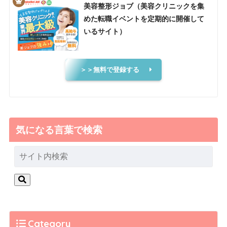
美容整形ジョブ（美容クリニックを集
めた転職イベントを定期的に開催して
いるサイト）
＞＞無料で登録する
気になる言葉で検索
Category