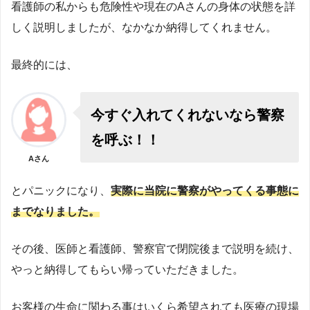
看護師の私からも危険性や現在のAさんの身体の状態を詳
しく説明しましたが、なかなか納得してくれません。
最終的には、
今すぐ入れてくれないなら警察
を呼ぶ！！
Aさん
とパニックになり、
実際に当院に警察がやってくる事態に
までなりました。
その後、医師と看護師、警察官で閉院後まで説明を続け、
やっと納得してもらい帰っていただきました。
お客様の生命に関わる事はいくら希望されても医療の現場