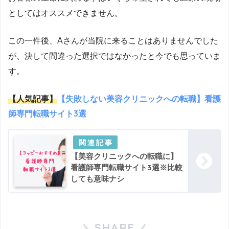
としてはオススメできません。
この一件後、Aさんが当院に来ることはありませんでした
が、決して間違った選択ではなかったと今でも思っていま
す。
【人気記事】
【失敗しない美容クリニックへの転職】看護
師専門転職サイト3選
【美容クリニックへの転職に】
看護師専門転職サイト3選※比較
しても意味ナシ
SHARE