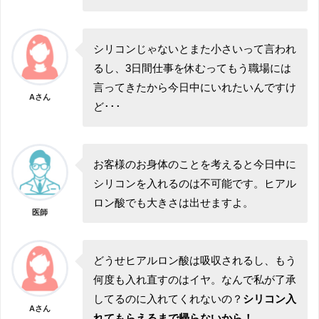
シリコンじゃないとまた小さいって言われ
るし、3日間仕事を休むってもう職場には
言ってきたから今日中にいれたいんですけ
Aさん
ど･･･
お客様のお身体のことを考えると今日中に
シリコンを入れるのは不可能です。ヒアル
ロン酸でも大きさは出せますよ。
医師
どうせヒアルロン酸は吸収されるし、もう
何度も入れ直すのはイヤ。なんで私が了承
してるのに入れてくれないの？
シリコン入
Aさん
れてもらえるまで帰らないから！