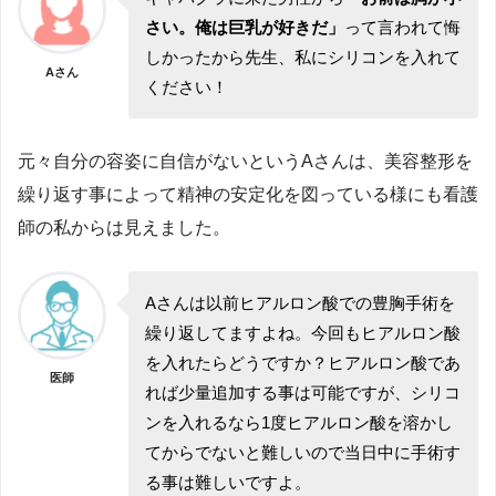
さい。俺は巨乳が好きだ」
って言われて悔
しかったから先生、私にシリコンを入れて
Aさん
ください！
元々自分の容姿に自信がないというAさんは、美容整形を
繰り返す事によって精神の安定化を図っている様にも看護
師の私からは見えました。
Aさんは以前ヒアルロン酸での豊胸手術を
繰り返してますよね。今回もヒアルロン酸
を入れたらどうですか？ヒアルロン酸であ
医師
れば少量追加する事は可能ですが、シリコ
ンを入れるなら1度ヒアルロン酸を溶かし
てからでないと難しいので当日中に手術す
る事は難しいですよ。