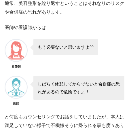
通常、美容整形を繰り返すということはそれなりのリスク
や合併症の恐れがあります。
医師や看護師からは
もう必要ないと思いますよ^^
看護師
しばらく休憩してからでないと合併症の恐
れがあるので危険ですよ！
医師
と何度もカウンセリングでお話をしていましたが、本人は
満足していない様子で不機嫌そうに帰られる事も度々あり