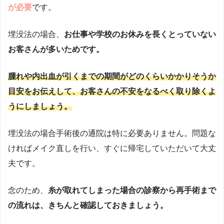
が必要
です。
埋没法の場合、
お仕事や学校のお休みを長くとっていない
お客さんが多いためです。
腫れや内出血が引くまでの期間がどのくらいかかりそうか
目安をお伝えして、お客さんの不安をなるべく取り除くよ
うにしましょう。
埋没法の場合手術後の通院は特に必要ありません。問題な
ければメイク直しを行い、すぐに帰宅していただいて大丈
夫です。
念のため、
糸が取れてしまった場合の診察から再手術まで
の流れは、きちんと確認しておきましょう。