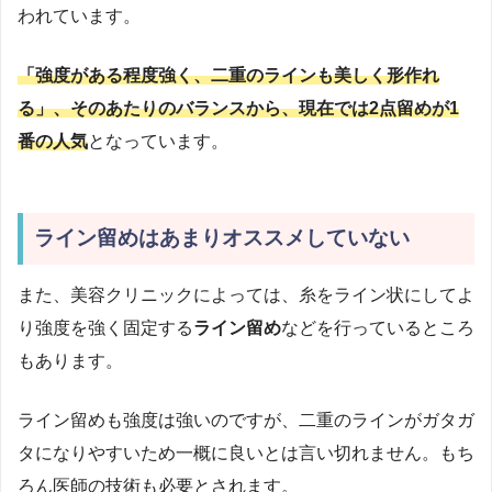
われています。
「強度がある程度強く、二重のラインも美しく形作れ
る」、そのあたりのバランスから、現在では2点留めが1
番の人気
となっています。
ライン留めはあまりオススメしていない
また、美容クリニックによっては、糸をライン状にしてよ
り強度を強く固定する
ライン留め
などを行っているところ
もあります。
ライン留めも強度は強いのですが、二重のラインがガタガ
タになりやすいため一概に良いとは言い切れません。もち
ろん医師の技術も必要とされます。