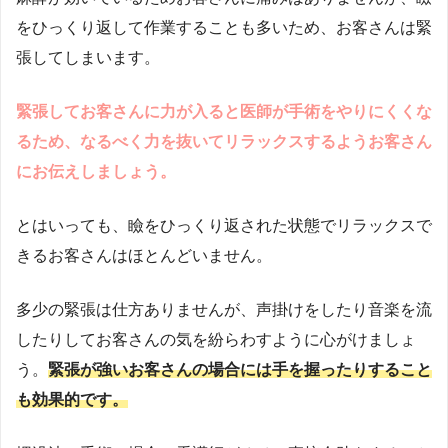
をひっくり返して作業することも多いため、お客さんは緊
張してしまいます。
緊張してお客さんに力が入ると医師が手術をやりにくくな
るため、なるべく力を抜いてリラックスするようお客さん
にお伝えしましょう。
とはいっても、瞼をひっくり返された状態でリラックスで
きるお客さんはほとんどいません。
多少の緊張は仕方ありませんが、声掛けをしたり音楽を流
したりしてお客さんの気を紛らわすように心がけましょ
う。
緊張が強いお客さんの場合には手を握ったりすること
も効果的です。