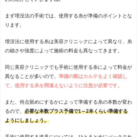
まず埋没法の手術では、使用する糸が準備のポイントとな
ります。
埋没法に使用する糸は美容クリニックによって異なり、糸
の細さや強度によって施術の料金も異なってきます。
同じ美容クリニックでも手術に使用する糸によって料金が
異なることが多いので、
準備の際はカルテをよく確認し
て、使用する糸を間違えないように注意が必要です。
また、何点留めにするかによって準備する糸の本数が変わ
るので、
必要な本数プラス予備で1～2本くらい準備する
ようにしましょう。
手術に使用する道具については、ひとまとめにパックされ