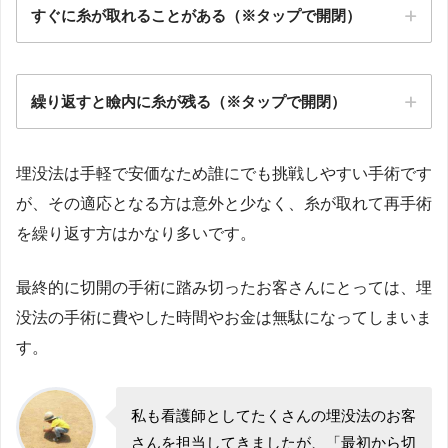
すぐに糸が取れることがある（※タップで開閉）
繰り返すと瞼内に糸が残る（※タップで開閉）
埋没法は手軽で安価なため誰にでも挑戦しやすい手術です
が、その適応となる方は意外と少なく、糸が取れて再手術
を繰り返す方はかなり多いです。
最終的に切開の手術に踏み切ったお客さんにとっては、埋
没法の手術に費やした時間やお金は無駄になってしまいま
す。
私も看護師としてたくさんの埋没法のお客
さんを担当してきましたが、「最初から切