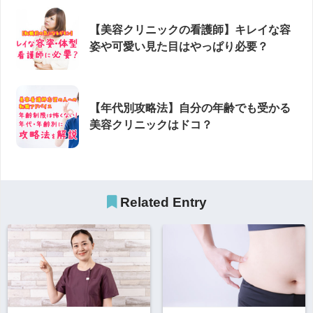
【美容クリニックの看護師】キレイな容
姿や可愛い見た目はやっぱり必要？
【年代別攻略法】自分の年齢でも受かる
美容クリニックはドコ？
Related Entry