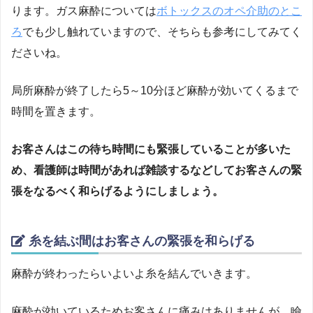
ります。ガス麻酔については
ボトックスのオペ介助のとこ
ろ
でも少し触れていますので、そちらも参考にしてみてく
ださいね。
局所麻酔が終了したら5～10分ほど麻酔が効いてくるまで
時間を置きます。
お客さんはこの待ち時間にも緊張していることが多いた
め、看護師は時間があれば雑談するなどしてお客さんの緊
張をなるべく和らげるようにしましょう。
糸を結ぶ間はお客さんの緊張を和らげる
麻酔が終わったらいよいよ糸を結んでいきます。
麻酔が効いているためお客さんに痛みはありませんが、瞼