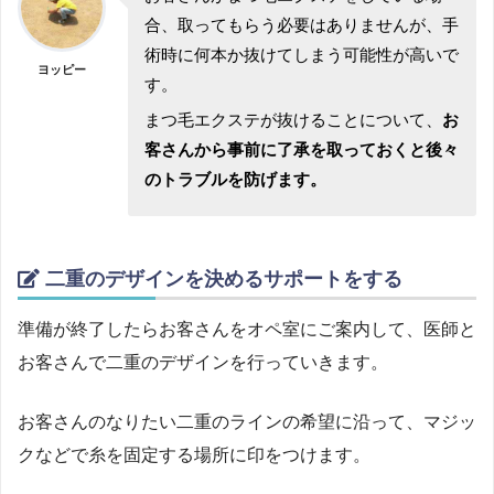
合、取ってもらう必要はありませんが、手
術時に何本か抜けてしまう可能性が高いで
ヨッピー
す。
まつ毛エクステが抜けることについて、
お
客さんから事前に了承を取っておくと後々
のトラブルを防げます。
二重のデザインを決めるサポートをする
準備が終了したらお客さんをオペ室にご案内して、医師と
お客さんで二重のデザインを行っていきます。
お客さんのなりたい二重のラインの希望に沿って、マジッ
クなどで糸を固定する場所に印をつけます。