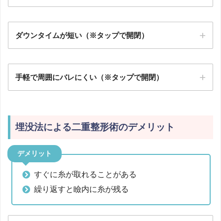
ダウンタイムが短い（※タップで開閉）
手軽で周囲にバレにくい（※タップで開閉）
埋没法による二重整形術のデメリット
デメリット
すぐに糸が取れることがある
繰り返すと瞼内に糸が残る