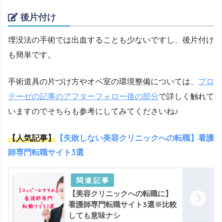
後片付け
埋没法の手術では出血することも少ないですし、後片付け
も簡単です。
手術道具の片づけ方やオペ室の環境整備については、
プロ
テーゼの記事のアフターフォロー後の部分
で詳しく触れて
いますのでそちらも参考にしてみてくださいね♪
【人気記事】
【失敗しない美容クリニックへの転職】看護
師専門転職サイト3選
【美容クリニックへの転職に】
看護師専門転職サイト3選※比較
しても意味ナシ