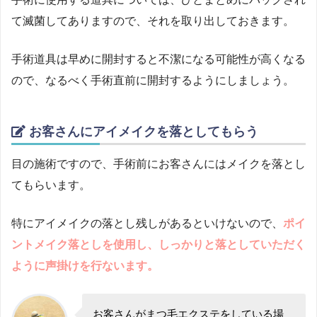
て滅菌してありますので、それを取り出しておきます。
手術道具は早めに開封すると不潔になる可能性が高くなる
ので、なるべく手術直前に開封するようにしましょう。
お客さんにアイメイクを落としてもらう
目の施術ですので、手術前にお客さんにはメイクを落とし
てもらいます。
特にアイメイクの落とし残しがあるといけないので、
ポイ
ントメイク落としを使用し、しっかりと落としていただく
ように声掛けを行ないます。
お客さんがまつ毛エクステをしている場