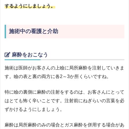
するようにしましょう。
施術中の看護と介助
麻酔をおこなう
施術は医師がお客さんの上瞼に局所麻酔を注射していきま
す。瞼の表と裏の両方に各2～3か所くらいですね。
特に瞼の裏側に麻酔の注射をするのは、お客さんにとって
はとても怖く辛いことです。注射前にねぎらいの言葉を必
ずかけるようにしましょう。
麻酔は局所麻酔のみの場合とガス麻酔を併用する場合があ