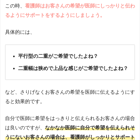
この時、
看護師はお客さんの希望が医師にしっかりと伝わ
るようにサポートをするようにしましょう。
具体的には、
平行型の二重がご希望でしたよね？
二重幅は狭めで上品な感じがご希望でしたよね？
など、さりげなくお客さんの希望を医師に伝えるようにす
ると効果的です。
自分で医師に希望をはっきりと伝えられるお客さんの場合
は良いのですが、
なかなか医師に自分で希望を伝えられそ
うにないお客さんの場合は、看護師がしっかりとサポート