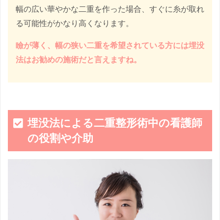
幅の広い華やかな二重を作った場合、すぐに糸が取れ
る可能性がかなり高くなります。
瞼が薄く、幅の狭い二重を希望されている方には埋没
法はお勧めの施術だと言えますね。
埋没法による二重整形術中の看護師
の役割や介助