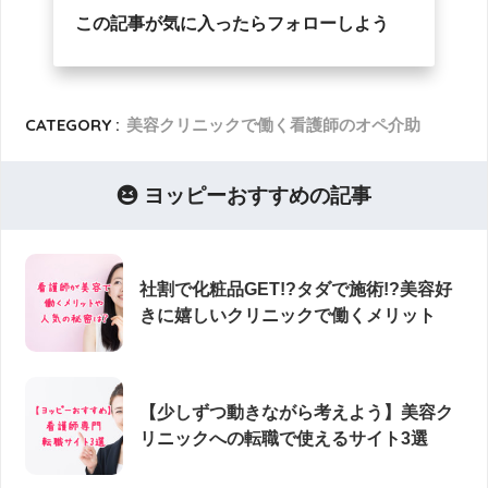
この記事が気に入ったらフォローしよう
CATEGORY :
美容クリニックで働く看護師のオペ介助
ヨッピーおすすめの記事
社割で化粧品GET!?タダで施術!?美容好
きに嬉しいクリニックで働くメリット
【少しずつ動きながら考えよう】美容ク
リニックへの転職で使えるサイト3選