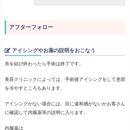
アフターフォロー
アイシングやお薬の説明をおこなう
糸を結び終わったら手術は終了です。
美容クリニックによっては、手術後アイシングをして患部
を冷やすところもあります。
アイシングがない場合には、目に違和感がないかお客さん
に確認して内服薬等の説明に入ります。
内服薬は