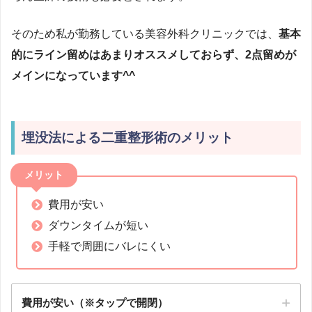
そのため私が勤務している美容外科クリニックでは、
基本
的にライン留めはあまりオススメしておらず、2点留めが
メインになっています^^
埋没法による二重整形術のメリット
メリット
費用が安い
ダウンタイムが短い
手軽で周囲にバレにくい
費用が安い（※タップで開閉）