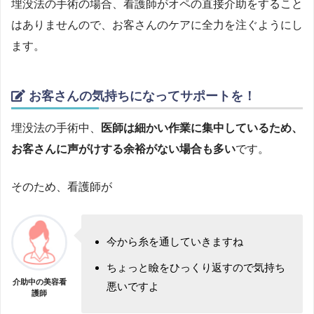
埋没法の手術の場合、看護師がオペの直接介助をすること
はありませんので、お客さんのケアに全力を注ぐようにし
ます。
お客さんの気持ちになってサポートを！
埋没法の手術中、
医師は細かい作業に集中しているため、
お客さんに声がけする余裕がない場合も多い
です。
そのため、看護師が
今から糸を通していきますね
ちょっと瞼をひっくり返すので気持ち
介助中の美容看
悪いですよ
護師