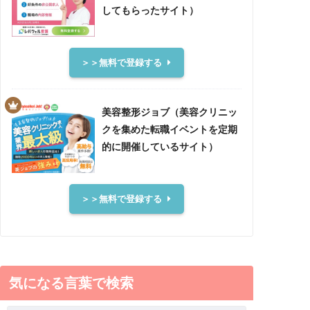
してもらったサイト）
＞＞無料で登録する
美容整形ジョブ（美容クリニッ
クを集めた転職イベントを定期
的に開催しているサイト）
＞＞無料で登録する
気になる言葉で検索