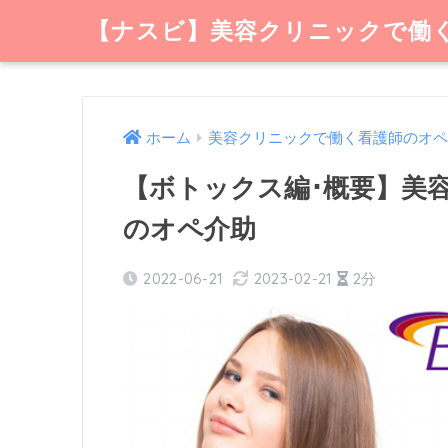
【ナスビ】美容クリニックで働
ホーム
美容クリニックで働く看護師のオペ
【ボトックス編･概要】美
のオペ介助
2022-06-21
2023-02-21
2分