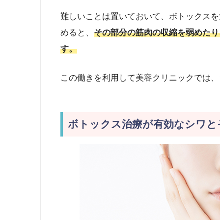
難しいことは置いておいて、ボトックスを
めると、
その部分の筋肉の収縮を弱めたり
す。
この働きを利用して美容クリニックでは、
ボトックス治療が有効なシワと