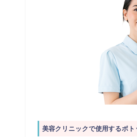
美容クリニックで使用するボト