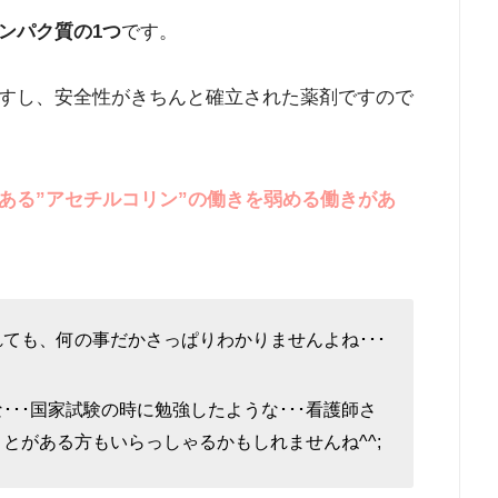
ンパク質の1つ
です。
すし、安全性がきちんと確立された薬剤ですので
ある”アセチルコリン”の働きを弱める働きがあ
ても、何の事だかさっぱりわかりませんよね･･･
･･･国家試験の時に勉強したような･･･看護師さ
とがある方もいらっしゃるかもしれませんね^^;