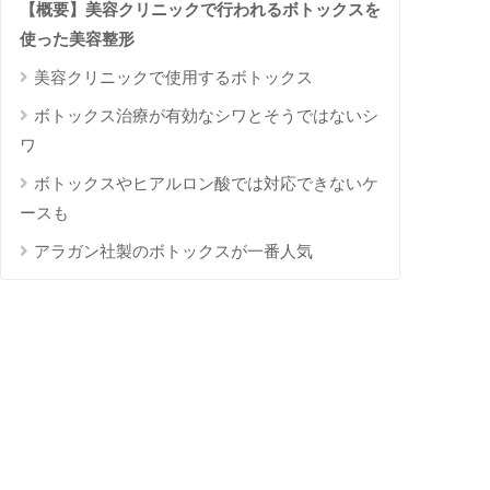
【概要】美容クリニックで行われるボトックスを
使った美容整形
美容クリニックで使用するボトックス
ボトックス治療が有効なシワとそうではないシ
ワ
ボトックスやヒアルロン酸では対応できないケ
ースも
アラガン社製のボトックスが一番人気