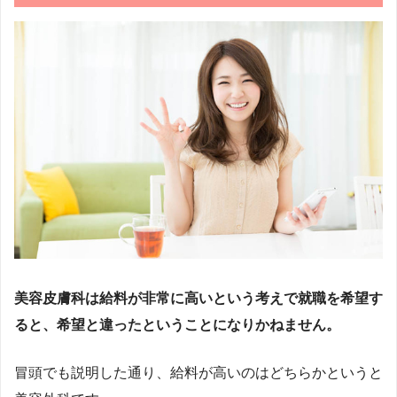
美容皮膚科は給料が非常に高いという考えで就職を希望す
ると、希望と違ったということになりかねません。
冒頭でも説明した通り、給料が高いのはどちらかというと