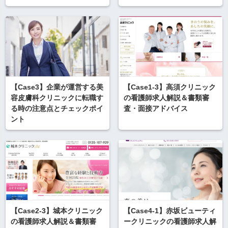
【Case3】企業が運営する美
【Case1-3】高須クリニック
容皮膚科クリニックに転職す
の看護師求人解説＆書類審
る時の注意点とチェックポイ
査・面接アドバイス
ント
【Case2-3】城本クリニック
【Case4-1】赤坂ビューティ
の看護師求人解説＆書類審
ークリニックの看護師求人解