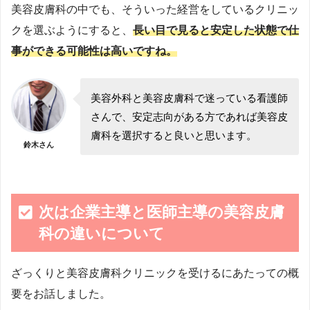
美容皮膚科の中でも、そういった経営をしているクリニッ
クを選ぶようにすると、
長い目で見ると安定した状態で仕
事ができる可能性は高いですね。
美容外科と美容皮膚科で迷っている看護師
さんで、安定志向がある方であれば美容皮
膚科を選択すると良いと思います。
鈴木さん
次は企業主導と医師主導の美容皮膚
科の違いについて
ざっくりと美容皮膚科クリニックを受けるにあたっての概
要をお話しました。