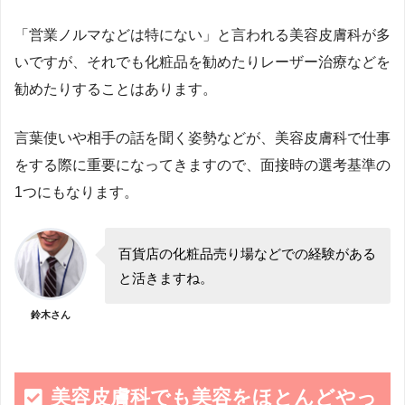
「営業ノルマなどは特にない」と言われる美容皮膚科が多
いですが、それでも化粧品を勧めたりレーザー治療などを
勧めたりすることはあります。
言葉使いや相手の話を聞く姿勢などが、美容皮膚科で仕事
をする際に重要になってきますので、面接時の選考基準の
1つにもなります。
百貨店の化粧品売り場などでの経験がある
と活きますね。
鈴木さん
美容皮膚科でも美容をほとんどやっ