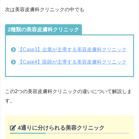
次は美容皮膚科クリニックの中でも
2種類の美容皮膚科クリニック
【Case3】企業が主導する美容皮膚科クリニック
【Case4】医師が主導する美容皮膚科クリニック
この2つの美容皮膚科クリニックの違いについて解説しま
す。
4通りに分けられる美容クリニック