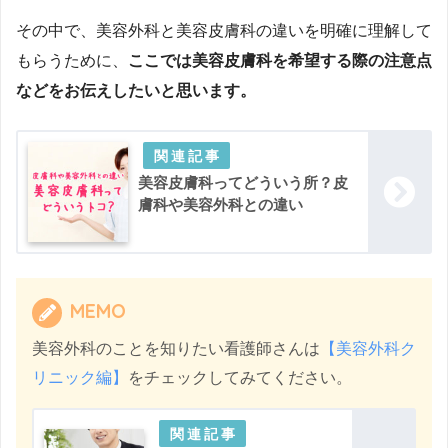
その中で、美容外科と美容皮膚科の違いを明確に理解して
もらうために、
ここでは美容皮膚科を希望する際の注意点
などをお伝えしたいと思います。
美容皮膚科ってどういう所？皮
膚科や美容外科との違い
MEMO
美容外科のことを知りたい看護師さんは
【美容外科ク
リニック編】
をチェックしてみてください。