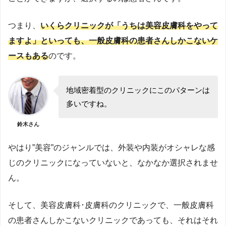
つまり、
いくらクリニックが「うちは美容皮膚科をやって
ますよ」といっても、一般皮膚科の患者さんしかこないケ
ースもある
のです。
地域密着型のクリニックにこのパターンは
多いですね。
鈴木さん
やはり”美容”のジャンルでは、外装や内装がオシャレな感
じのクリニックになっていないと、なかなか選択されませ
ん。
そして、美容皮膚科･皮膚科のクリニックで、一般皮膚科
の患者さんしかこないクリニックであっても、それはそれ