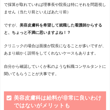
で採算が取れていれば理事長や院長は特にそれを問題視し
ません（当たり前といえばあたり前）
ですが、
美容皮膚科を希望して就職した看護師からする
と、ちょっと不満に思いますよね！？
クリニックの場合は面接が院長になることが多いですが、
あまり細かく説明をしてくれないケースもあります。
自分から確認していくか私のような転職コンサルタントに
聞いてもらうことが大事です。
美容皮膚科は給料が非常に良いわけ
ではないがメリットも