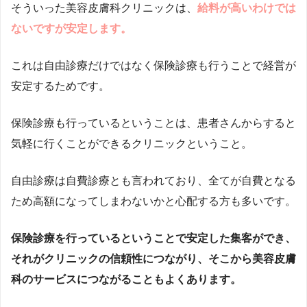
そういった美容皮膚科クリニックは、
給料が高いわけでは
ないですが安定します。
これは自由診療だけではなく保険診療も行うことで経営が
安定するためです。
保険診療も行っているということは、患者さんからすると
気軽に行くことができるクリニックということ。
自由診療は自費診療とも言われており、全てが自費となる
ため高額になってしまわないかと心配する方も多いです。
保険診療を行っているということで安定した集客ができ、
それがクリニックの信頼性につながり、そこから美容皮膚
科のサービスにつながることもよくあります。