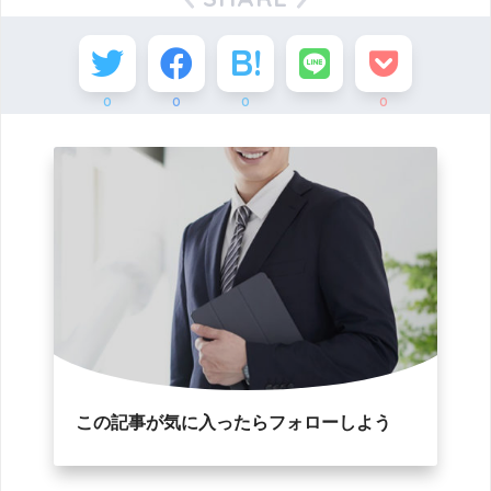
0
0
0
0
この記事が気に入ったらフォローしよう