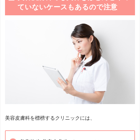
ていないケースもあるので注意
美容皮膚科を標榜するクリニックには、