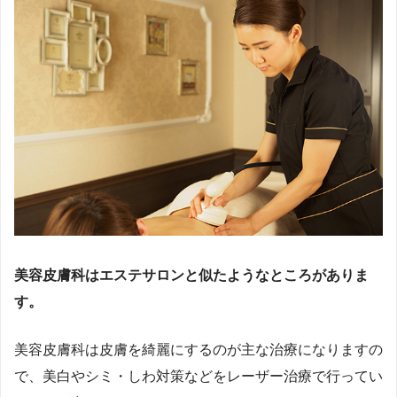
美容皮膚科はエステサロンと似たようなところがありま
す。
美容皮膚科は皮膚を綺麗にするのが主な治療になりますの
で、美白やシミ・しわ対策などをレーザー治療で行ってい