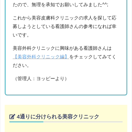
たので、無理を承知でお願いしてみました^^;
これから美容皮膚科クリニックの求人を探して応
募しようとしている看護師さんの参考になれば幸
いです。
美容外科クリニックに興味がある看護師さんは
【美容外科クリニック編】
をチェックしてみてく
ださい。
（管理人：ヨッピーより）
4通りに分けられる美容クリニック