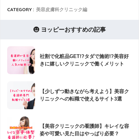
CATEGORY :
美容皮膚科クリニック編
ヨッピーおすすめの記事
社割で化粧品GET!?タダで施術!?美容好
きに嬉しいクリニックで働くメリット
【少しずつ動きながら考えよう】美容ク
リニックへの転職で使えるサイト3選
【美容クリニックの看護師】キレイな容
姿や可愛い見た目はやっぱり必要？