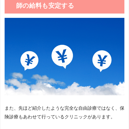
師の給料も安定する
また、先ほど紹介したような完全な自由診療ではなく、保
険診療もあわせて行っているクリニックがあります。