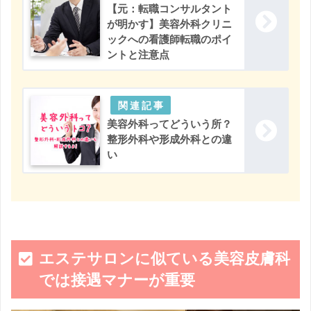
【元：転職コンサルタント
が明かす】美容外科クリニ
ックへの看護師転職のポイ
ントと注意点
美容外科ってどういう所？
整形外科や形成外科との違
い
エステサロンに似ている美容皮膚科
では接遇マナーが重要