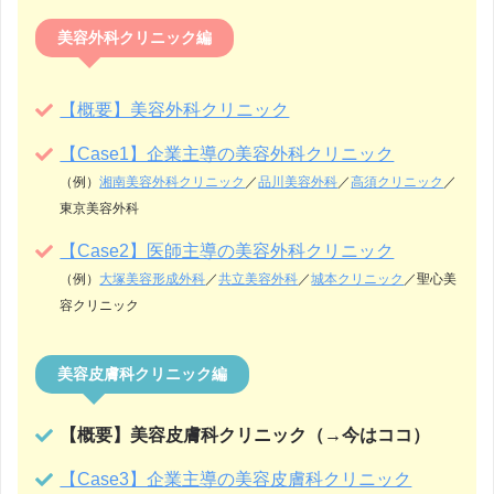
美容外科クリニック編
【概要】美容外科クリニック
【Case1】企業主導の美容外科クリニック
（例）
湘南美容外科クリニック
／
品川美容外科
／
高須クリニック
／
東京美容外科
【Case2】医師主導の美容外科クリニック
（例）
大塚美容形成外科
／
共立美容外科
／
城本クリニック
／聖心美
容クリニック
美容皮膚科クリニック編
【概要】美容皮膚科クリニック（→今はココ）
【Case3】企業主導の美容皮膚科クリニック