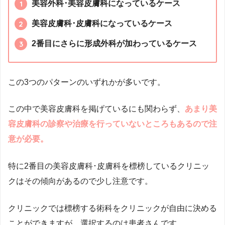
美容外科･美容皮膚科になっているケース
美容皮膚科･皮膚科になっているケース
2番目にさらに形成外科が加わっているケース
この3つのパターンのいずれかが多いです。
この中で美容皮膚科を掲げているにも関わらず、
あまり美
容皮膚科の診察や治療を行っていないところもあるので注
意が必要。
特に2番目の美容皮膚科･皮膚科を標榜しているクリニッ
クはその傾向があるので少し注意です。
クリニックでは標榜する術科をクリニックが自由に決める
ことができますが、選択するのは患者さんです。