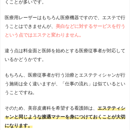
くことが多いです。
医療用レーザーはもちろん医療機器ですので、エステで行
うことはできませんが、
美白などに対するサービスを行う
という点ではエステと変わりません。
違う点は料金面と医師を始めとする医療従事者が対応して
いるかどうかです。
もちろん、医療従事者が行う治療とエステティシャンが行
う施術は全く違いますが、「仕事の流れ」は似ているとい
うことですね。
そのため、美容皮膚科を希望する看護師は、
エステティシ
ャンと同じような接遇マナーを身につけておくことが大切
になります。