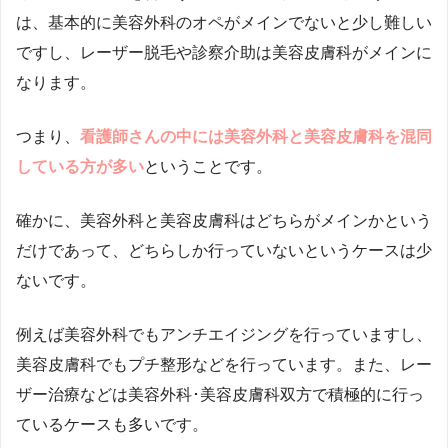
は、基本的に美容外科のオペがメインでないと少し難しい
ですし、レーザー脱毛や診察介助は美容皮膚科がメインに
なります。
つまり、
看護師さんの中には美容外科と美容皮膚科を混同
している方が多い
ということです。
確かに、美容外科と美容皮膚科はどちらがメインかという
だけであって、どちらしか行っていないというケースは少
ないです。
例えば美容外科でもアンチエイジングを行っていますし、
美容皮膚科でもプチ整形などを行っています。また、レー
ザー治療などは美容外科･美容皮膚科双方で積極的に行っ
ているケースも多いです。