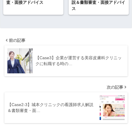
査・面接アドバイス
説＆書類審査・面接アドバイ
ス
前の記事
【Case3】企業が運営する美容皮膚科クリニッ
クに転職する時の…
次の記事
【Case2-3】城本クリニックの看護師求人解説
＆書類審査・面…