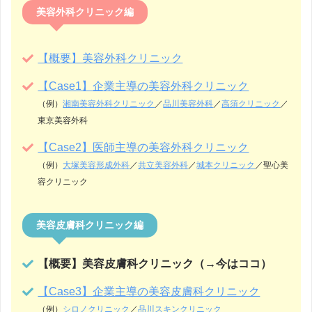
美容外科クリニック編
【概要】美容外科クリニック
【Case1】企業主導の美容外科クリニック
（例）
湘南美容外科クリニック
／
品川美容外科
／
高須クリニック
／
東京美容外科
【Case2】医師主導の美容外科クリニック
（例）
大塚美容形成外科
／
共立美容外科
／
城本クリニック
／聖心美
容クリニック
美容皮膚科クリニック編
【概要】美容皮膚科クリニック（→今はココ）
【Case3】企業主導の美容皮膚科クリニック
（例）
シロノクリニック
／
品川スキンクリニック