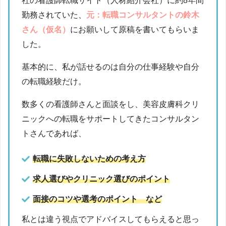
社の看護師転職サイト（人材紹介会社）に約8年間
勤務されていた、
元：転職コンサルタントの鈴木
さん（仮名）
にお願いして原稿を書いてもらいま
した。
基本的に、私が話せるのは自分の仕事経験や自分
の転職経験だけ。
数多くの看護師さんと面談をし、美容皮膚科クリ
ニックへの転職をサポートしてきたコンサルタン
トさんであれば、
転職に失敗しないための考え方
求人選びやクリニック選びのポイント
面接のコツや選考のポイント など
私とは違う視点でアドバイスしてもらえると思っ