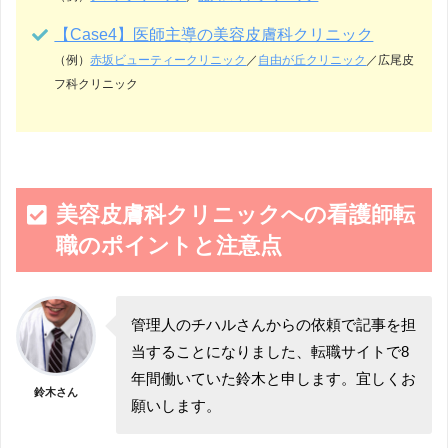
【Case4】医師主導の美容皮膚科クリニック
（例）
赤坂ビューティークリニック
／
自由が丘クリニック
／広尾皮
フ科クリニック
美容皮膚科クリニックへの看護師転
職のポイントと注意点
管理人のチハルさんからの依頼で記事を担
当することになりました、転職サイトで8
年間働いていた鈴木と申します。宜しくお
鈴木さん
願いします。