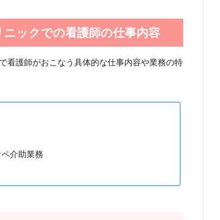
リニックでの看護師の仕事内容
で看護師がおこなう具体的な仕事内容や業務の特
オペ介助業務