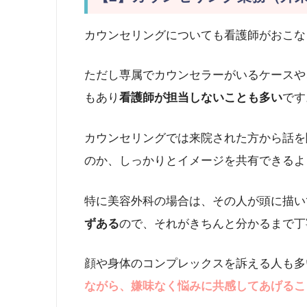
カウンセリングについても看護師がおこな
ただし専属でカウンセラーがいるケースや
もあり
看護師が担当しないことも多い
です
カウンセリングでは来院された方から話を
のか、しっかりとイメージを共有できるよ
特に美容外科の場合は、その人が頭に描い
ずある
ので、それがきちんと分かるまで丁
顔や身体のコンプレックスを訴える人も多
ながら、嫌味なく悩みに共感してあげるこ