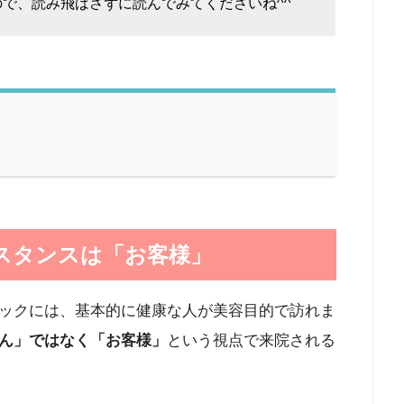
ので、読み飛ばさずに読んでみてくださいね^^
スタンスは「お客様」
ックには、基本的に健康な人が美容目的で訪れま
ん」ではなく「お客様」
という視点で来院される