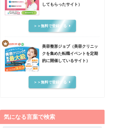
してもらったサイト）
＞＞無料で登録する
美容整形ジョブ（美容クリニッ
クを集めた転職イベントを定期
的に開催しているサイト）
＞＞無料で登録する
気になる言葉で検索