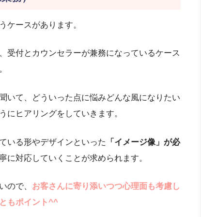
うケースがあります。
、受付とカウンセラーが兼務になっているケース
。
聞いて、どういった点に悩みどんな風になりたい
うにヒアリングをしていきます。
ている形やデザインといった
「イメージ像」が必
寧に対応していくことが求められます。
いので、
お客さんに寄り添いつつ心理面も考慮し
ともポイント^^